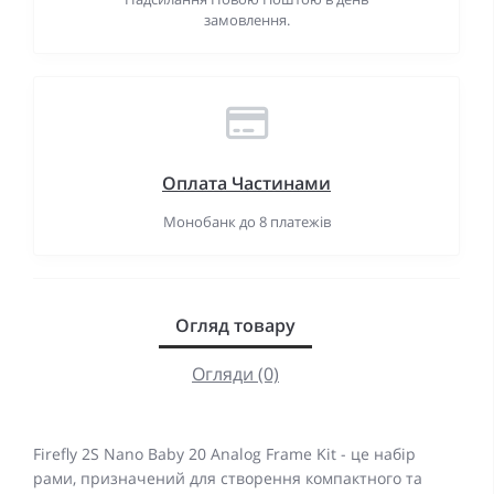
замовлення.
Оплата Частинами
Монобанк до 8 платежів
Огляд товару
Огляди (0)
Firefly 2S Nano Baby 20 Analog Frame Kit - це набір
рами, призначений для створення компактного та