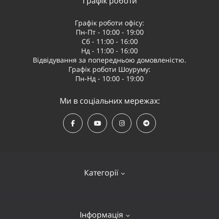
Графік роботи
Графік роботи офісу:
Пн-Пт - 10:00 - 19:00
Сб - 11:00 - 16:00
Нд - 11:00 - 16:00
Відвідування за попередньою домовленістю.
Графік роботи Шоуруму:
Пн-Нд - 10:00 - 19:00
Ми в соціальних мережах:
Категорії
Квадрокоптери
Інформація