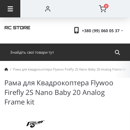
0
+380 (99) 060 05 37
Рама для Квадрокоптера Flywoo Firefly 2S Nano Baby 20 Analog Frame kit
Рама для Квадрокоптера Flywoo
Firefly 2S Nano Baby 20 Analog
Frame kit