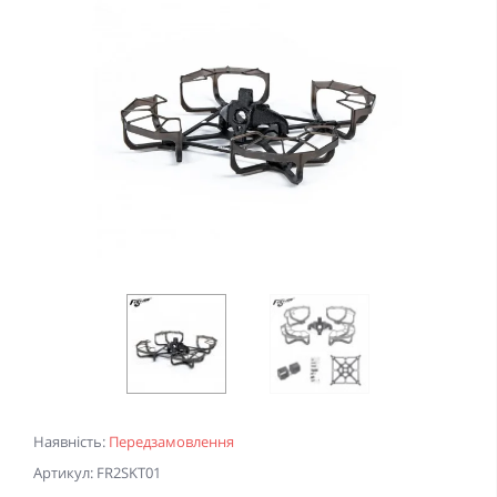
Наявність:
Передзамовлення
Артикул: FR2SKT01