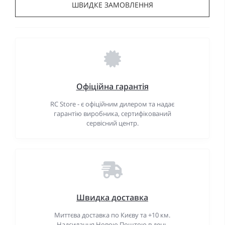
ШВИДКЕ ЗАМОВЛЕННЯ
Офіційна гарантія
RC Store - є офіційним дилером та надає
гарантію виробника, сертифікований
сервісний центр.
Швидка доставка
Миттєва доставка по Києву та +10 км.
Надсилання Новою Поштою в день