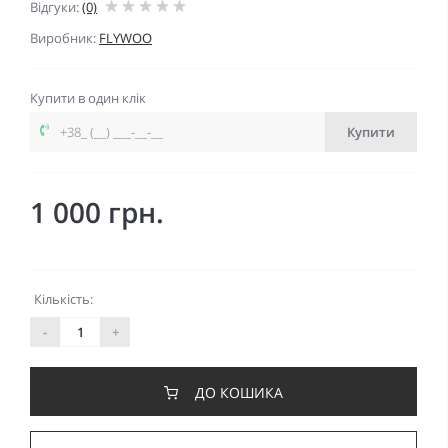
Відгуки:
(0)
Виробник:
FLYWOO
Купити в один клік
Купити
1 000 грн.
Кількість:
-
+
ДО КОШИКА