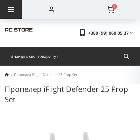
0
+380 (99) 060 05 37
Пропелер iFlight Defender 25 Prop Set
Пропелер iFlight Defender 25 Prop
Set