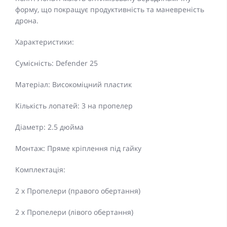
форму, що покращує продуктивність та маневреність
дрона.
Характеристики:
Сумісність: Defender 25
Матеріал: Високоміцний пластик
Кількість лопатей: 3 на пропелер
Діаметр: 2.5 дюйма
Монтаж: Пряме кріплення під гайку
Комплектація:
2 x Пропелери (правого обертання)
2 x Пропелери (лівого обертання)