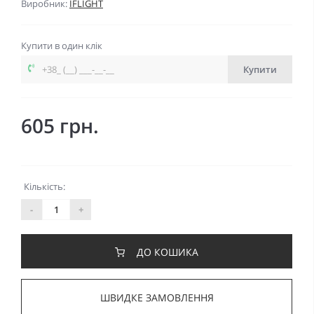
Виробник:
IFLIGHT
Купити в один клік
Купити
605 грн.
Кількість:
-
+
ДО КОШИКА
ШВИДКЕ ЗАМОВЛЕННЯ