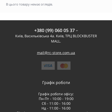
В цього товару немає оглядів.
+380 (99) 060 05 37
Київ, Васильківська 4а. Київ, ТРЦ BLOCKBUSTER
MALL.
mail@rc-store.com.ua
Графік роботи
Графік роботи офісу:
Пн-Пт - 10:00 - 19:00
Сб - 11:00 - 16:00
Нд - 11:00 - 16:00