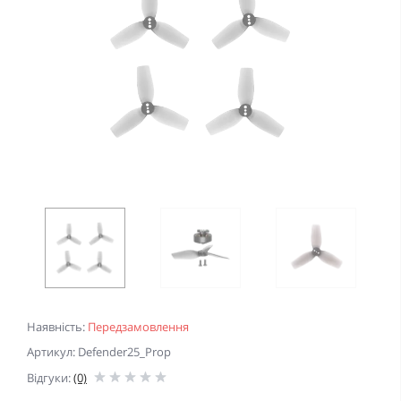
Наявність:
Передзамовлення
Артикул: Defender25_Prop
Відгуки:
(0)