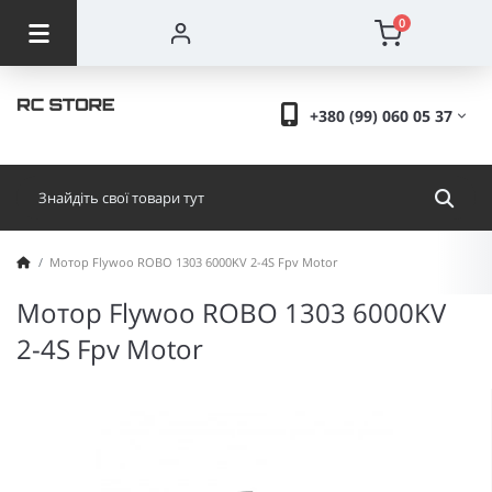
0
+380 (99) 060 05 37
Мотор Flywoo ROBO 1303 6000KV 2-4S Fpv Motor
Мотор Flywoo ROBO 1303 6000KV
2-4S Fpv Motor