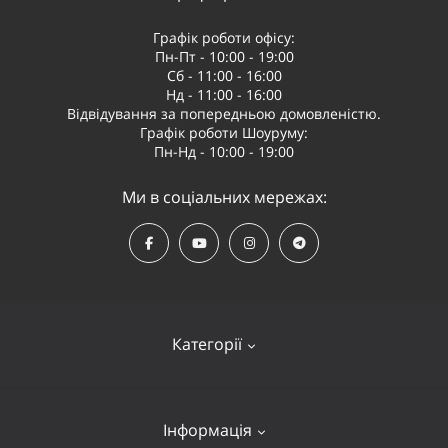
Графік роботи офісу:
Пн-Пт - 10:00 - 19:00
Сб - 11:00 - 16:00
Нд - 11:00 - 16:00
Відвідування за попередньою домовленістю.
Графік роботи Шоуруму:
Пн-Нд - 10:00 - 19:00
Ми в соціальних мережах:
Категорії
Квадрокоптери
Інформація