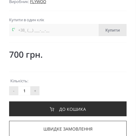
Виробник:
FLYWOO
Купити в один клік
Купити
700 грн.
Кількість:
-
+
ДО КОШИКА
ШВИДКЕ ЗАМОВЛЕННЯ