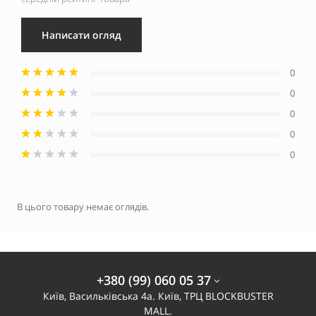
Написати огляд
0
0
0
0
0
В цього товару немає оглядів.
+380 (99) 060 05 37
Київ, Васильківська 4а. Київ, ТРЦ BLOCKBUSTER
MALL.