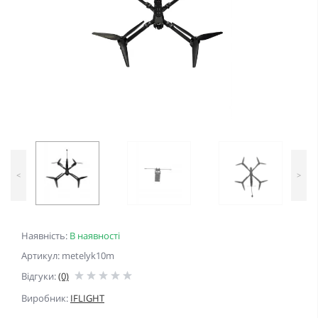
<
>
Наявність:
В наявності
Артикул: metelyk10m
Відгуки:
(0)
Виробник:
IFLIGHT