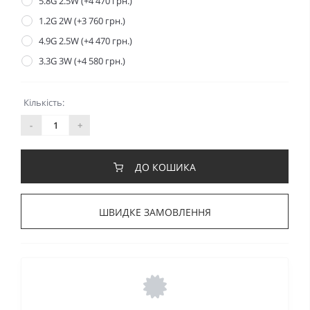
5.8G 2.5W (+4 470 грн.)
1.2G 2W (+3 760 грн.)
4.9G 2.5W (+4 470 грн.)
3.3G 3W (+4 580 грн.)
Кількість:
-
+
ДО КОШИКА
ШВИДКЕ ЗАМОВЛЕННЯ