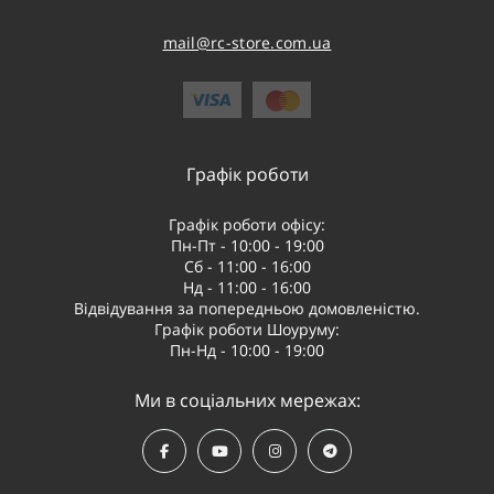
mail@rc-store.com.ua
Графік роботи
Графік роботи офісу:
Пн-Пт - 10:00 - 19:00
Сб - 11:00 - 16:00
Нд - 11:00 - 16:00
Відвідування за попередньою домовленістю.
Графік роботи Шоуруму:
Пн-Нд - 10:00 - 19:00
Ми в соціальних мережах: