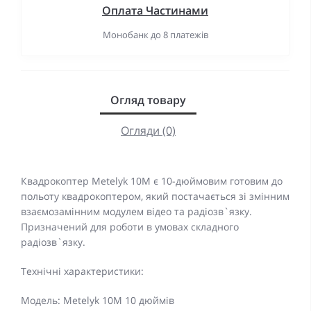
Оплата Частинами
Монобанк до 8 платежів
Огляд товару
Огляди (0)
Квадрокоптер Metelyk 10M є 10-дюймовим готовим до
польоту квадрокоптером, який постачається зі змінним
взаємозамінним модулем відео та радіозв`язку.
Призначений для роботи в умовах складного
радіозв`язку.
Технічні характеристики:
Модель: Metelyk 10M 10 дюймів