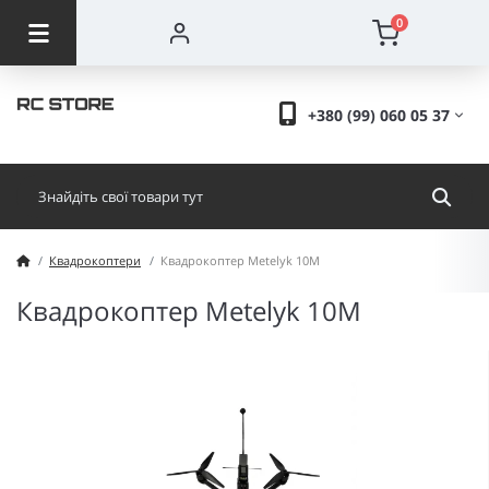
0
+380 (99) 060 05 37
Квадрокоптери
Квадрокоптер Metelyk 10M
Квадрокоптер Metelyk 10M