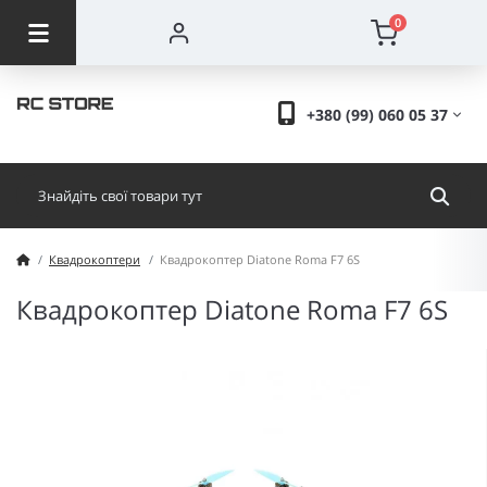
0
+380 (99) 060 05 37
Квадрокоптери
Квадрокоптер Diatone Roma F7 6S
Квадрокоптер Diatone Roma F7 6S