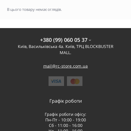
В цього товару немає оглядів.
+380 (99) 060 05 37
Київ, Васильківська 4а. Київ, ТРЦ BLOCKBUSTER
MALL.
mail@rc-store.com.ua
Графік роботи
Графік роботи офісу:
Пн-Пт - 10:00 - 19:00
Сб - 11:00 - 16:00
Нд - 11:00 - 16:00