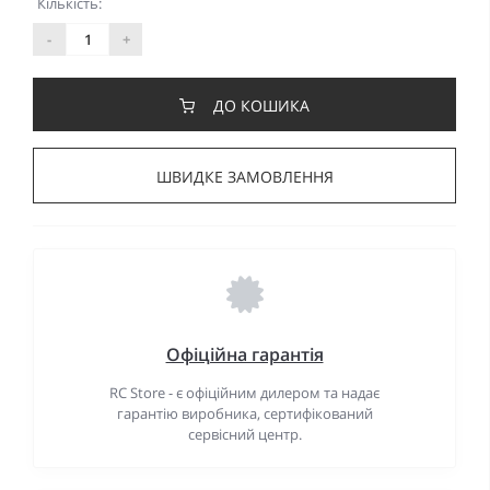
Кількість:
-
+
ДО КОШИКА
ШВИДКЕ ЗАМОВЛЕННЯ
Офіційна гарантія
RC Store - є офіційним дилером та надає
гарантію виробника, сертифікований
сервісний центр.