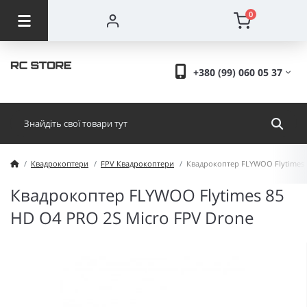
0
+380 (99) 060 05 37
Квадрокоптери
FPV Квадрокоптери
Квадрокоптер FLYWOO Flytimes 
Квадрокоптер FLYWOO Flytimes 85
HD O4 PRO 2S Micro FPV Drone