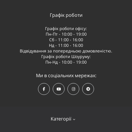
Графік роботи
Графік роботи офісу:
Пн-Пт - 10:00 - 19:00
Сб - 11:00 - 16:00
Нд - 11:00 - 16:00
Відвідування за попередньою домовленістю.
Графік роботи Шоуруму:
Пн-Нд - 10:00 - 19:00
Ми в соціальних мережах:
Категорії