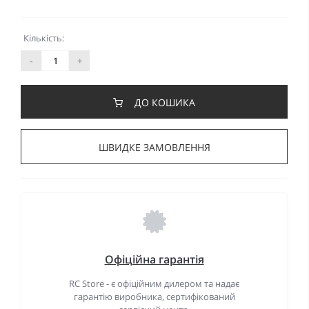
Кількість:
-
+
ДО КОШИКА
ШВИДКЕ ЗАМОВЛЕННЯ
Офіційна гарантія
RC Store - є офіційним дилером та надає
гарантію виробника, сертифікований