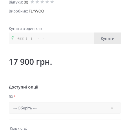
Відгуки:
(0)
Виробник:
FLYWOO
Купити в один клік
Купити
17 900 грн.
Доступні опції
RX
*
Кількість: