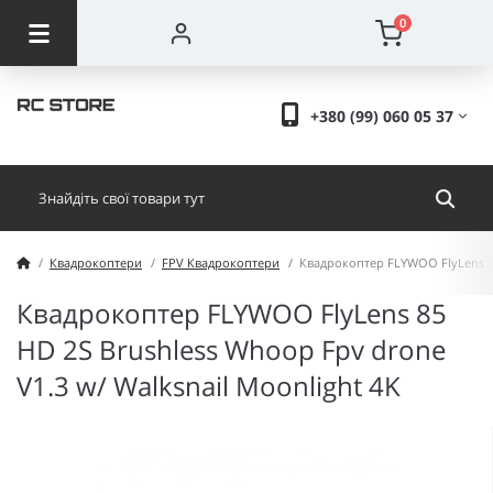
0
+380 (99) 060 05 37
Квадрокоптери
FPV Квадрокоптери
Квадрокоптер FLYWOO FlyLens 85
Квадрокоптер FLYWOO FlyLens 85
HD 2S Brushless Whoop Fpv drone
V1.3 w/ Walksnail Moonlight 4K