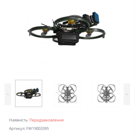
<
>
Наявність:
Передзамовлення
Артикул: FW19003395