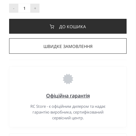
-
+
ДО КОШИКА
ШВИДКЕ ЗАМОВЛЕННЯ
Офіційна гарантія
RC Store - є офіційним дилером та надає
гарантію виробника, сертифікований
сервісний центр.