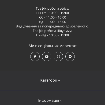
Графік роботи офісу:
Пн-Пт - 10:00 - 19:00
Сб - 11:00 - 16:00
Нд - 11:00 - 16:00
Відвідування за попередньою домовленістю.
Графік роботи Шоуруму:
Пн-Нд - 10:00 - 19:00
Ми в соціальних мережах:
Категорії
Квадрокоптери
Інформація