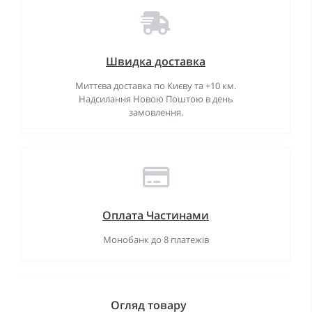
Швидка доставка
Миттєва доставка по Києву та +10 км.
Надсилання Новою Поштою в день
замовлення.
Оплата Частинами
Монобанк до 8 платежів
Огляд товару