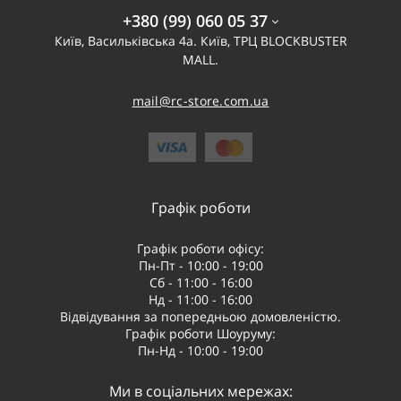
+380 (99) 060 05 37
Київ, Васильківська 4а. Київ, ТРЦ BLOCKBUSTER
MALL.
mail@rc-store.com.ua
Графік роботи
Графік роботи офісу:
Пн-Пт - 10:00 - 19:00
Сб - 11:00 - 16:00
Нд - 11:00 - 16:00
Відвідування за попередньою домовленістю.
Графік роботи Шоуруму:
Пн-Нд - 10:00 - 19:00
Ми в соціальних мережах: