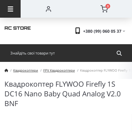
0
+380 (99) 060 05 37
Квадрокоптери
FPV Квадрокоптери
Квадрокоптер FLYWOO Firefly 1S
Квадрокоптер FLYWOO Firefly 1S
DC16 Nano Baby Quad Analog V2.0
BNF