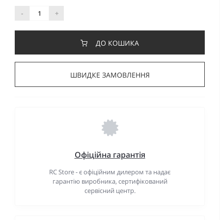
-
+
ДО КОШИКА
ШВИДКЕ ЗАМОВЛЕННЯ
Офіційна гарантія
RC Store - є офіційним дилером та надає
гарантію виробника, сертифікований
сервісний центр.