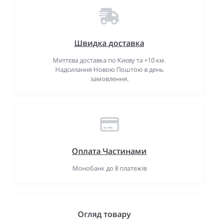
Швидка доставка
Миттєва доставка по Києву та +10 км.
Надсилання Новою Поштою в день
замовлення.
Оплата Частинами
Монобанк до 8 платежів
Огляд товару