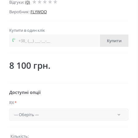
Відгуки:
(0)
Виробник:
FLYWOO
Купити в один клік
Купити
8 100 грн.
Доступні опції
RX
*
Кількість: