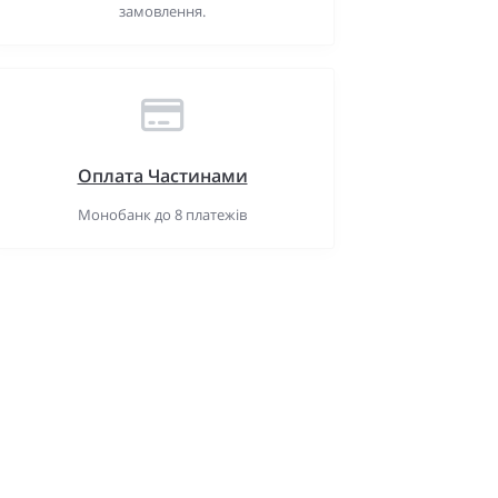
замовлення.
Оплата Частинами
Монобанк до 8 платежів