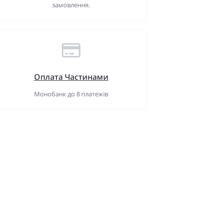
замовлення.
Оплата Частинами
Монобанк до 8 платежів