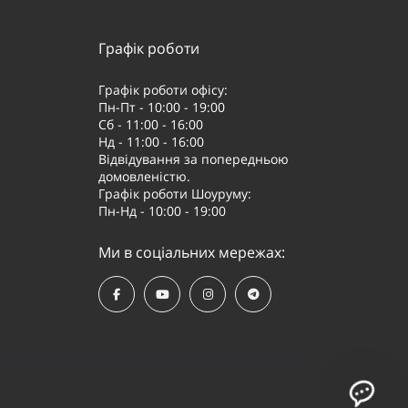
Графік роботи
Графік роботи офісу:
Пн-Пт - 10:00 - 19:00
Сб - 11:00 - 16:00
Нд - 11:00 - 16:00
Відвідування за попередньою
домовленістю.
Графік роботи Шоуруму:
Пн-Нд - 10:00 - 19:00
Ми в соціальних мережах: