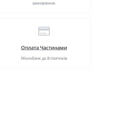
замовлення.
Оплата Частинами
Монобанк до 8 платежів