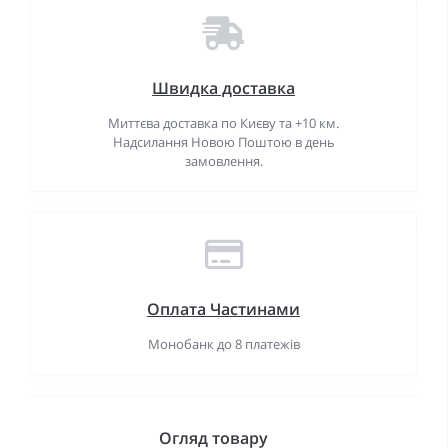
Швидка доставка
Миттєва доставка по Києву та +10 км.
Надсилання Новою Поштою в день
замовлення.
Оплата Частинами
Монобанк до 8 платежів
Огляд товару