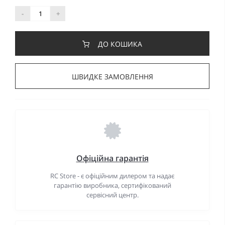
-
+
ДО КОШИКА
ШВИДКЕ ЗАМОВЛЕННЯ
Офіційна гарантія
RC Store - є офіційним дилером та надає
гарантію виробника, сертифікований
сервісний центр.