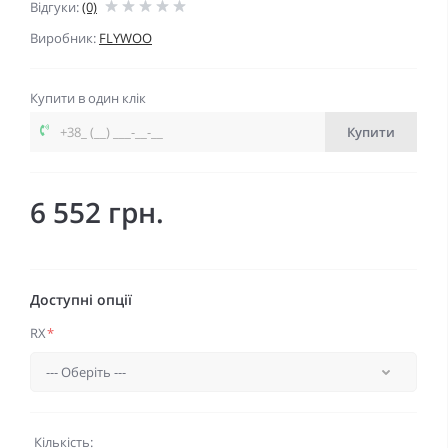
Відгуки:
(0)
Виробник:
FLYWOO
Купити в один клік
Купити
6 552 грн.
Доступні опції
RX
*
Кількість: