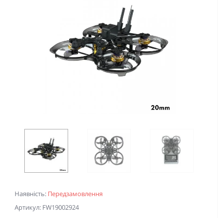
Наявність:
Передзамовлення
Артикул: FW19002924