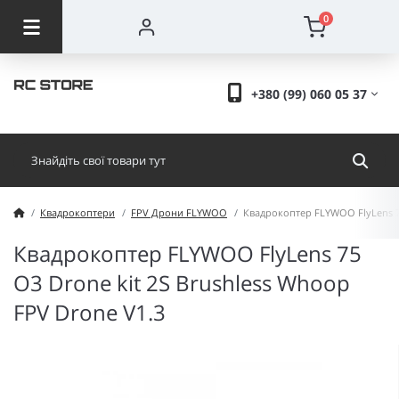
0
+380 (99) 060 05 37
Квадрокоптери
FPV Дрони FLYWOO
Квадрокоптер FLYWOO FlyLens 75
Квадрокоптер FLYWOO FlyLens 75
O3 Drone kit 2S Brushless Whoop
FPV Drone V1.3