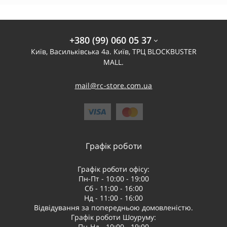
+380 (99) 060 05 37
Київ, Васильківська 4а. Київ, ТРЦ BLOCKBUSTER
MALL.
mail@rc-store.com.ua
Графік роботи
Графік роботи офісу:
Пн-Пт - 10:00 - 19:00
Сб - 11:00 - 16:00
Нд - 11:00 - 16:00
Відвідування за попередньою домовленістю.
Графік роботи Шоуруму:
Пн-Нд - 10:00 - 19:00