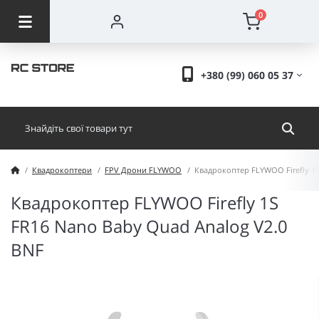
0
+380 (99) 060 05 37
Квадрокоптери
FPV Дрони FLYWOO
Квадрокоптер FLYWOO Firefly 1S
Квадрокоптер FLYWOO Firefly 1S
FR16 Nano Baby Quad Analog V2.0
BNF