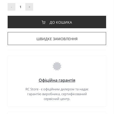
-
+
ДО КОШИКА
ШВИДКЕ ЗАМОВЛЕННЯ
Офіційна гарантія
RC Store - є офіційним дилером та надає
гарантію виробника, сертифікований
сервісний центр.