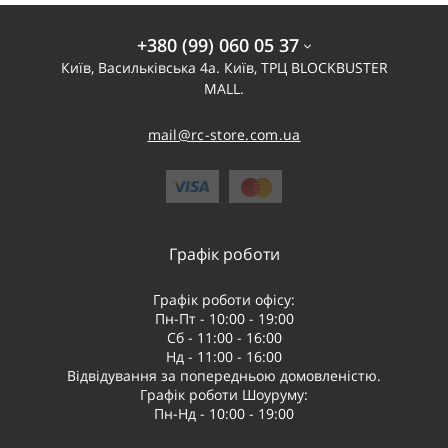
+380 (99) 060 05 37
Київ, Васильківська 4а. Київ, ТРЦ BLOCKBUSTER
MALL.
mail@rc-store.com.ua
Графік роботи
Графік роботи офісу:
Пн-Пт - 10:00 - 19:00
Сб - 11:00 - 16:00
Нд - 11:00 - 16:00
Відвідування за попередньою домовленістю.
Графік роботи Шоуруму:
Пн-Нд - 10:00 - 19:00