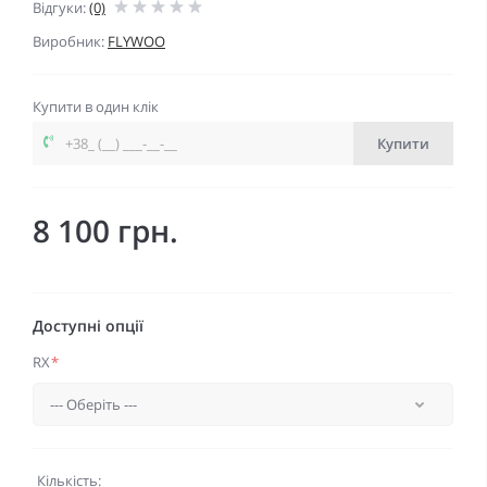
Відгуки:
(0)
Виробник:
FLYWOO
Купити в один клік
Купити
8 100 грн.
Доступні опції
RX
*
Кількість: