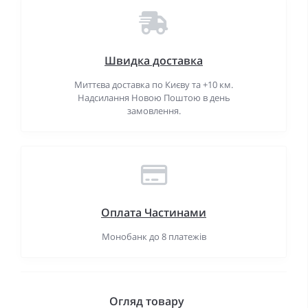
Швидка доставка
Миттєва доставка по Києву та +10 км.
Надсилання Новою Поштою в день
замовлення.
Оплата Частинами
Монобанк до 8 платежів
Огляд товару