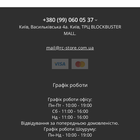
+380 (99) 060 05 37
Київ, Васильківська 4а. Київ, ТРЦ BLOCKBUSTER
MALL.
mail@rc-store.com.ua
Графік роботи
Графік роботи офісу:
Пн-Пт - 10:00 - 19:00
Сб - 11:00 - 16:00
Нд - 11:00 - 16:00
Відвідування за попередньою домовленістю.
Графік роботи Шоуруму:
Пн-Нд - 10:00 - 19:00