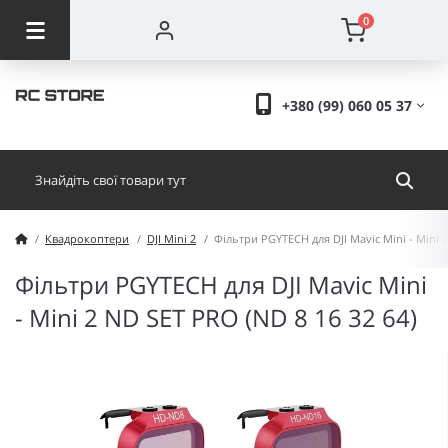
0
+380 (99) 060 05 37
Квадрокоптери
DJI Mini 2
Фільтри PGYTECH для DJI Mavic Mini - Mini 2
Фільтри PGYTECH для DJI Mavic Mini
- Mini 2 ND SET PRO (ND 8 16 32 64)