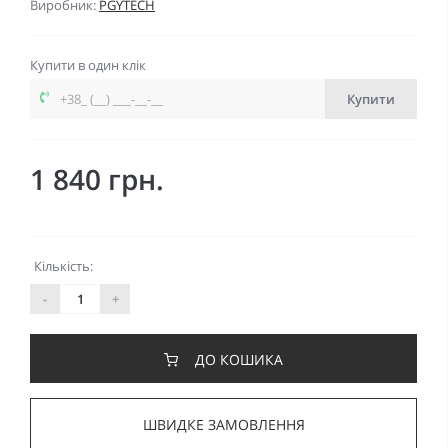
Виробник:
PGYTECH
Купити в один клік
Купити
1 840 грн.
Кількість:
-
+
ДО КОШИКА
ШВИДКЕ ЗАМОВЛЕННЯ