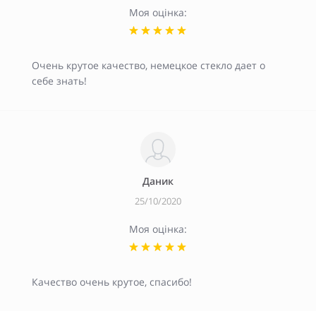
Моя оцінка:
Очень крутое качество, немецкое стекло дает о
себе знать!
Даник
25/10/2020
Моя оцінка:
Качество очень крутое, спасибо!