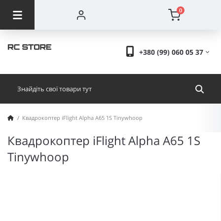
0
+380 (99) 060 05 37
Квадрокоптер iFlight Alpha A65 1S Tinywhoop
Квадрокоптер iFlight Alpha A65 1S
Tinywhoop