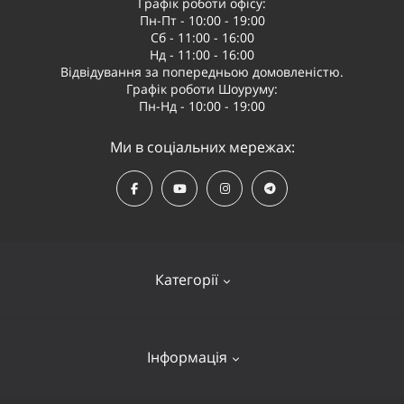
Графік роботи офісу:
Пн-Пт - 10:00 - 19:00
Сб - 11:00 - 16:00
Нд - 11:00 - 16:00
Відвідування за попередньою домовленістю.
Графік роботи Шоуруму:
Пн-Нд - 10:00 - 19:00
Ми в соціальних мережах:
Категорії
Квадрокоптери
Інформація
Відеообладнання