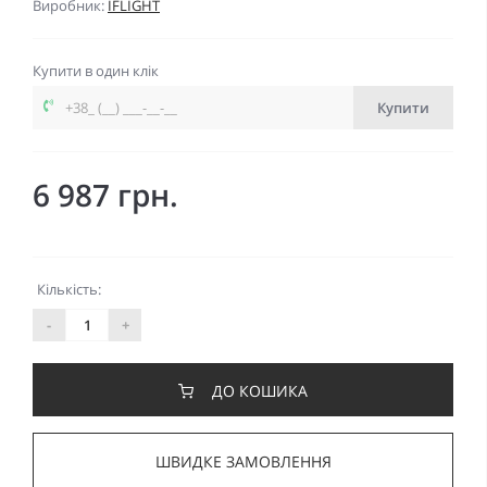
Виробник:
IFLIGHT
Купити в один клік
Купити
6 987 грн.
Кількість:
-
+
ДО КОШИКА
ШВИДКЕ ЗАМОВЛЕННЯ