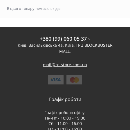
В цього товару немає оглядів.
+380 (99) 060 05 37
Київ, Васильківська 4а. Київ, ТРЦ BLOCKBUSTER
MALL.
mail@rc-store.com.ua
Графік роботи
Графік роботи офісу:
Пн-Пт - 10:00 - 19:00
Сб - 11:00 - 16:00
Нд - 11:00 - 16:00