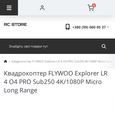
0
+380 (99) 060 05 37
Квадрокоптер FLYWOO Explorer LR 4 O4 PRO Sub250 4K/1080P Micro Long 
Квадрокоптер FLYWOO Explorer LR
4 O4 PRO Sub250 4K/1080P Micro
Long Range