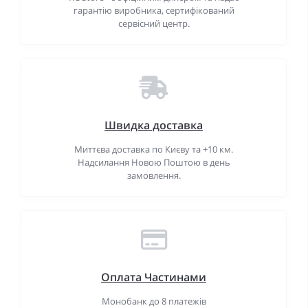
гарантію виробника, сертифікований
сервісний центр.
Швидка доставка
Миттєва доставка по Києву та +10 км.
Надсилання Новою Поштою в день
замовлення.
Оплата Частинами
Монобанк до 8 платежів