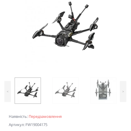
<
>
Наявність:
Передзамовлення
Артикул: FW19004175