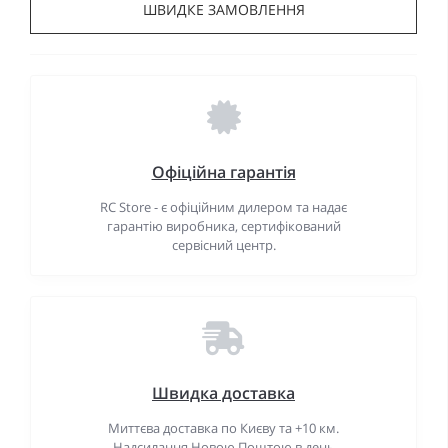
ШВИДКЕ ЗАМОВЛЕННЯ
Офіційна гарантія
RC Store - є офіційним дилером та надає
гарантію виробника, сертифікований
сервісний центр.
Швидка доставка
Миттєва доставка по Києву та +10 км.
Надсилання Новою Поштою в день