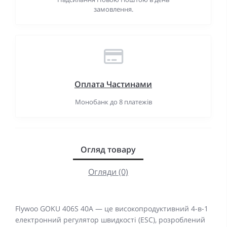
замовлення.
Оплата Частинами
Монобанк до 8 платежів
Огляд товару
Огляди (0)
Flywoo GOKU 406S 40A — це високопродуктивний 4-в-1
електронний регулятор швидкості (ESC), розроблений