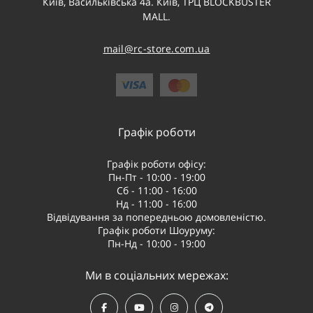
Київ, Васильківська 4а. Київ, ТРЦ BLOCKBUSTER
MALL.
mail@rc-store.com.ua
Графік роботи
Графік роботи офісу:
Пн-Пт - 10:00 - 19:00
Сб - 11:00 - 16:00
Нд - 11:00 - 16:00
Відвідування за попередньою домовленістю.
Графік роботи Шоуруму:
Пн-Нд - 10:00 - 19:00
Ми в соціальних мережах: