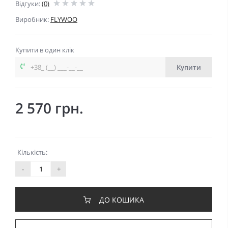
Відгуки:
(0)
Виробник:
FLYWOO
Купити в один клік
Купити
2 570 грн.
Кількість:
-
+
ДО КОШИКА