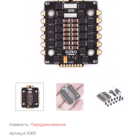
Наявність:
Передзамовлення
Артикул: E005