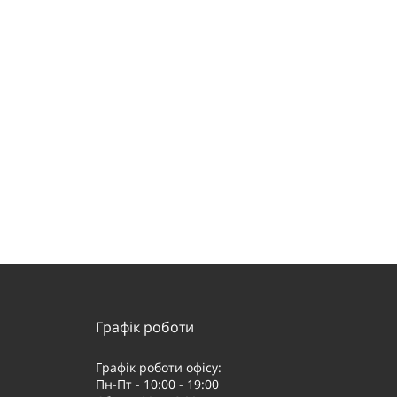
Графік роботи
Графік роботи офісу:
Пн-Пт - 10:00 - 19:00