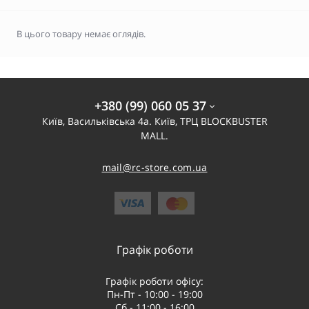
В цього товару немає оглядів.
+380 (99) 060 05 37
Київ, Васильківська 4а. Київ, ТРЦ BLOCKBUSTER
MALL.
mail@rc-store.com.ua
Графік роботи
Графік роботи офісу:
Пн-Пт - 10:00 - 19:00
Сб - 11:00 - 16:00