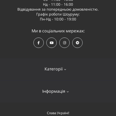
Нд - 11:00 - 16:00
Відвідування за попередньою домовленістю.
Графік роботи Шоуруму:
Пн-Нд - 10:00 - 19:00
Ми в соціальних мережах:
Категорії
Квадрокоптери
Інформація
Відеообладнання
Судномоделі та човни
Оплата і доставка
Слава Україні!