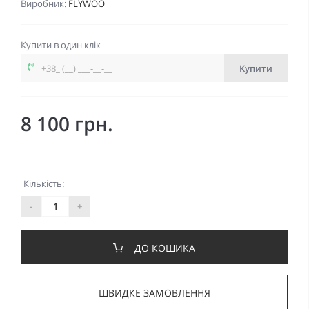
Виробник:
FLYWOO
Купити в один клік
Купити
8 100 грн.
Кількість:
-
+
ДО КОШИКА
ШВИДКЕ ЗАМОВЛЕННЯ