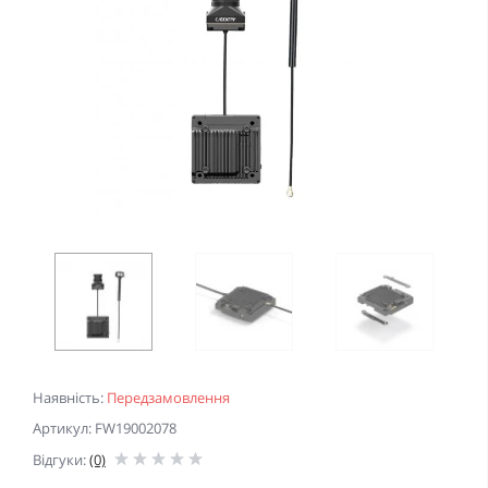
Наявність:
Передзамовлення
Артикул: FW19002078
Відгуки:
(0)