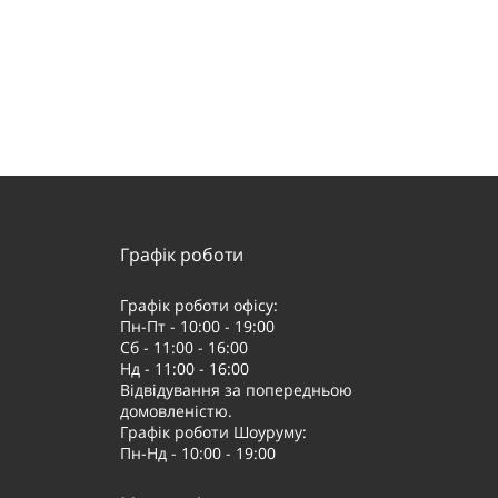
Графік роботи
Графік роботи офісу:
Пн-Пт - 10:00 - 19:00
Сб - 11:00 - 16:00
Нд - 11:00 - 16:00
Відвідування за попередньою
домовленістю.
Графік роботи Шоуруму:
Пн-Нд - 10:00 - 19:00