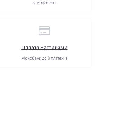
замовлення.
Оплата Частинами
Монобанк до 8 платежів