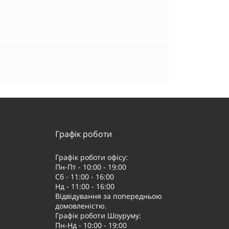
Графік роботи
Графік роботи офісу:
Пн-Пт - 10:00 - 19:00
Сб - 11:00 - 16:00
Нд - 11:00 - 16:00
Відвідування за попередньою
домовленістю.
Графік роботи Шоуруму:
Пн-Нд - 10:00 - 19:00