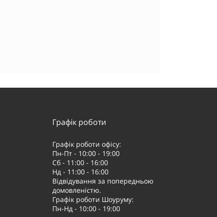
Графік роботи
Графік роботи офісу:
Пн-Пт - 10:00 - 19:00
Сб - 11:00 - 16:00
Нд - 11:00 - 16:00
Відвідування за попередньою
домовленістю.
Графік роботи Шоуруму:
Пн-Нд - 10:00 - 19:00