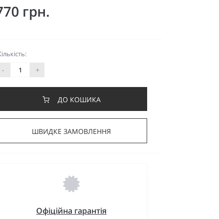
770 грн.
Кількість:
-
+
ДО КОШИКА
ШВИДКЕ ЗАМОВЛЕННЯ
Офіційна гарантія