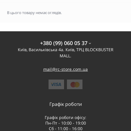
В цього товару немає оглядів.
+380 (99) 060 05 37
Київ, Васильківська 4а. Київ, ТРЦ BLOCKBUSTER
MALL.
mail@rc-store.com.ua
Графік роботи
Графік роботи офісу:
Пн-Пт - 10:00 - 19:00
Сб - 11:00 - 16:00