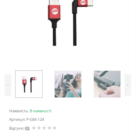
<
>
Наявність:
В наявності
Артикул: P-GM-124
Відгуки:
(0)