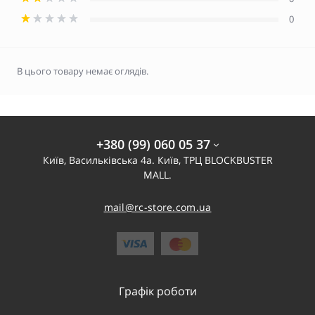
0
В цього товару немає оглядів.
+380 (99) 060 05 37
Київ, Васильківська 4а. Київ, ТРЦ BLOCKBUSTER
MALL.
mail@rc-store.com.ua
Графік роботи