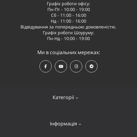
Графік роботи офісу:
Пн-Пт - 10:00 - 19:00
Сб - 11:00 - 16:00
Нд - 11:00 - 16:00
Відвідування за попередньою домовленістю.
Графік роботи Шоуруму:
Пн-Нд - 10:00 - 19:00
Ми в соціальних мережах:
Категорії
Квадрокоптери
Інформація
Відеообладнання