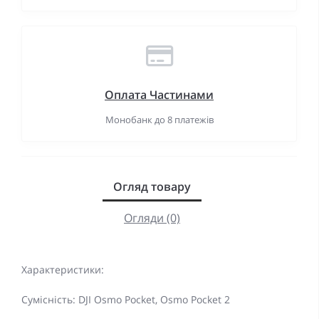
Оплата Частинами
Монобанк до 8 платежів
Огляд товару
Огляди (0)
Характеристики:
Сумісність: DJI Osmo Pocket, Osmo Pocket 2