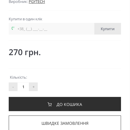
Виробник:
PGYTECH
Купити в один клік
Купити
270 грн.
Кількість:
-
+
ДО КОШИКА
ШВИДКЕ ЗАМОВЛЕННЯ