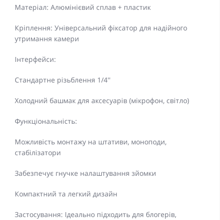
Матеріал: Алюмінієвий сплав + пластик
Кріплення: Універсальний фіксатор для надійного
утримання камери
Інтерфейси:
Стандартне різьблення 1/4''
Холодний башмак для аксесуарів (мікрофон, світло)
Функціональність:
Можливість монтажу на штативи, моноподи,
стабілізатори
Забезпечує гнучке налаштування зйомки
Компактний та легкий дизайн
Застосування: Ідеально підходить для блогерів,