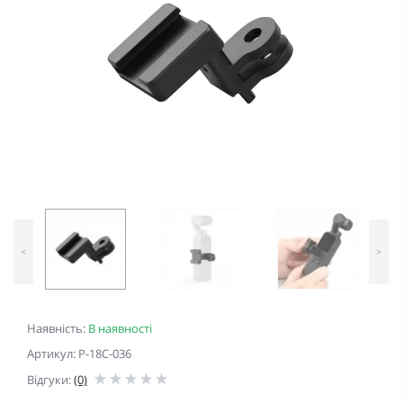
<
>
Наявність:
В наявності
Артикул: P-18C-036
Відгуки:
(0)