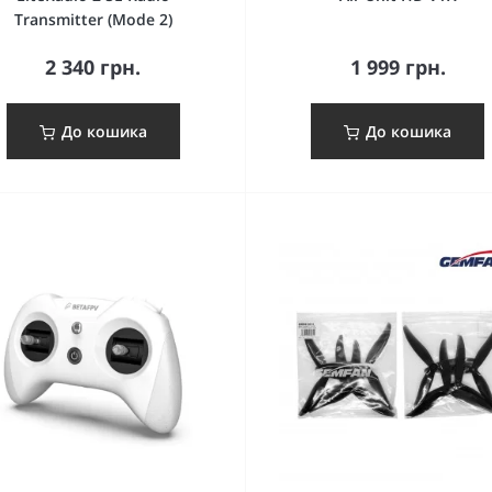
Transmitter (Mode 2)
2 340 грн.
1 999 грн.
До кошика
До кошика