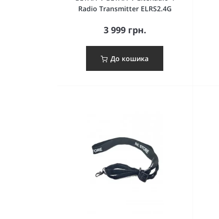
Radio Transmitter ELRS2.4G
3 999 грн.
До кошика