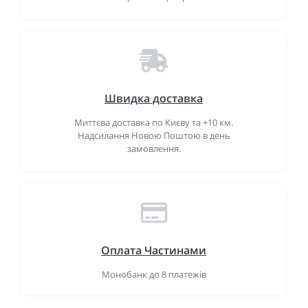
Швидка доставка
Миттєва доставка по Києву та +10 км.
Надсилання Новою Поштою в день
замовлення.
Оплата Частинами
Монобанк до 8 платежів