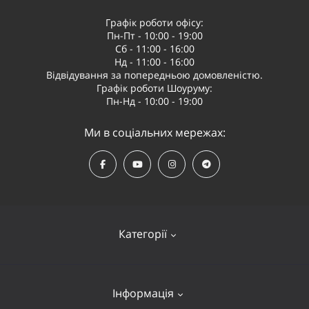
Графік роботи офісу:
Пн-Пт - 10:00 - 19:00
Сб - 11:00 - 16:00
Нд - 11:00 - 16:00
Відвідування за попередньою домовленістю.
Графік роботи Шоуруму:
Пн-Нд - 10:00 - 19:00
Ми в соціальних мережах:
Категорії
Квадрокоптери
Інформація