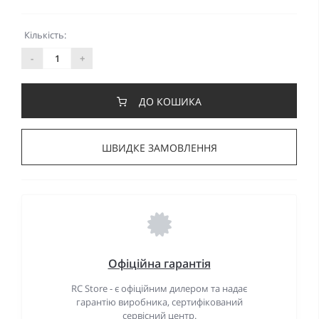
Кількість:
-
+
ДО КОШИКА
ШВИДКЕ ЗАМОВЛЕННЯ
Офіційна гарантія
RC Store - є офіційним дилером та надає
гарантію виробника, сертифікований
сервісний центр.