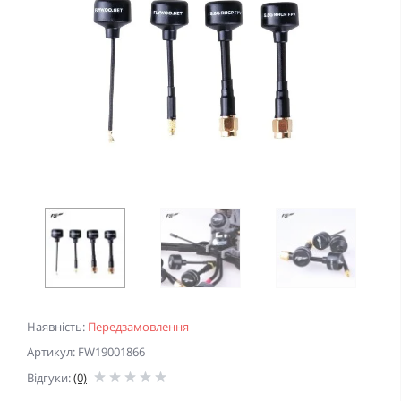
Наявність:
Передзамовлення
Артикул: FW19001866
Відгуки:
(0)