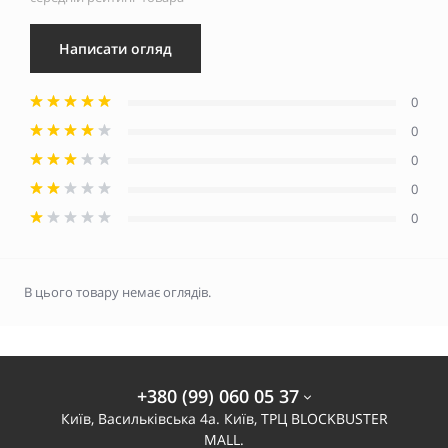
Написати огляд
0
0
0
0
0
В цього товару немає оглядів.
+380 (99) 060 05 37
Київ, Васильківська 4а. Київ, ТРЦ BLOCKBUSTER
MALL.