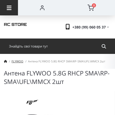
0
+380 (99) 060 05 37
FLYWOO
Антена FLYWOO 5.8G RHCP SMA\RP-SMA\UFL\MMCX 2шт
Антена FLYWOO 5.8G RHCP SMA\RP-
SMA\UFL\MMCX 2шт