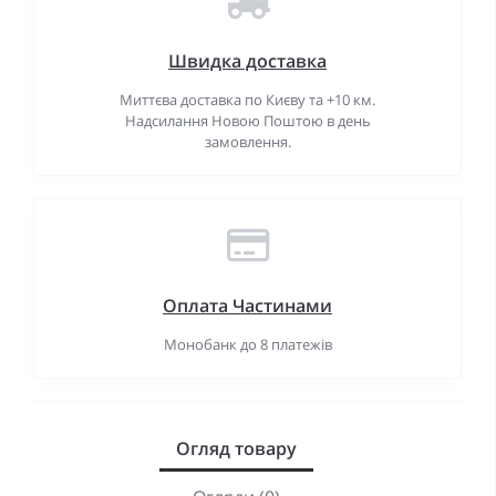
Швидка доставка
Миттєва доставка по Києву та +10 км.
Надсилання Новою Поштою в день
замовлення.
Оплата Частинами
Монобанк до 8 платежів
Огляд товару