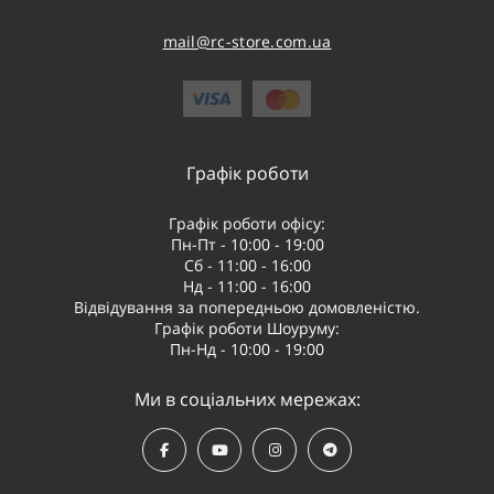
mail@rc-store.com.ua
Графік роботи
Графік роботи офісу:
Пн-Пт - 10:00 - 19:00
Сб - 11:00 - 16:00
Нд - 11:00 - 16:00
Відвідування за попередньою домовленістю.
Графік роботи Шоуруму:
Пн-Нд - 10:00 - 19:00
Ми в соціальних мережах: