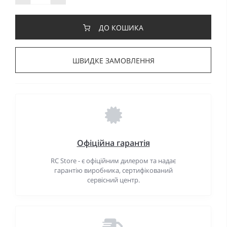
ДО КОШИКА
ШВИДКЕ ЗАМОВЛЕННЯ
Офіційна гарантія
RC Store - є офіційним дилером та надає
гарантію виробника, сертифікований
сервісний центр.