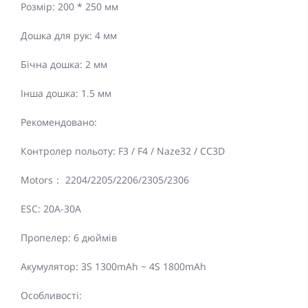
Розмір: 200 * 250 мм
Дошка для рук: 4 мм
Бічна дошка: 2 мм
Інша дошка: 1.5 мм
Рекомендовано:
Контролер польоту: F3 / F4 / Naze32 / CC3D
Motors： 2204/2205/2206/2305/2306
ESC: 20A-30A
Пропелер: 6 дюймів
Акумулятор: 3S 1300mAh ~ 4S 1800mAh
Особливості: