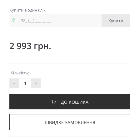
Купити в один клік
Купити
2 993 грн.
Кількість:
-
+
ДО КОШИКА
ШВИДКЕ ЗАМОВЛЕННЯ