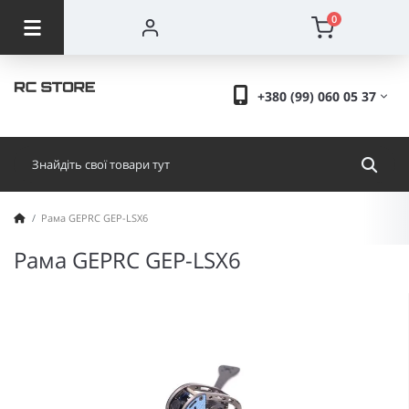
0
+380 (99) 060 05 37
Рама GEPRC GEP-LSX6
Рама GEPRC GEP-LSX6