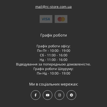
mail@rc-store.com.ua
Графік роботи
Графік роботи офісу:
Пн-Пт - 10:00 - 19:00
Сб - 11:00 - 16:00
Нд - 11:00 - 16:00
Відвідування за попередньою домовленістю.
Графік роботи Шоуруму:
Пн-Нд - 10:00 - 19:00
Ми в соціальних мережах: