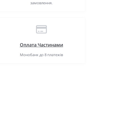
замовлення.
Оплата Частинами
Монобанк до 8 платежів