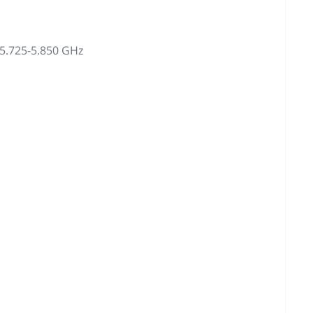
 5.725-5.850 GHz