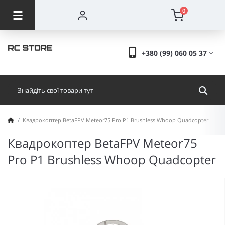
0
+380 (99) 060 05 37
Квадрокоптер BetaFPV Meteor75 Pro P1 Brushless Whoop Quadcopter
Квадрокоптер BetaFPV Meteor75
Pro P1 Brushless Whoop Quadcopter