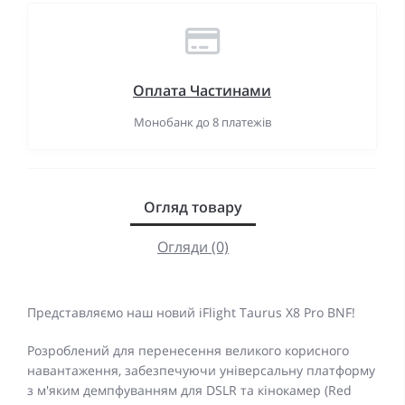
Оплата Частинами
Монобанк до 8 платежів
Огляд товару
Огляди (0)
Представляємо наш новий iFlight Taurus X8 Pro BNF!
Розроблений для перенесення великого корисного
навантаження, забезпечуючи універсальну платформу
з м'яким демпфуванням для DSLR та кінокамер (Red