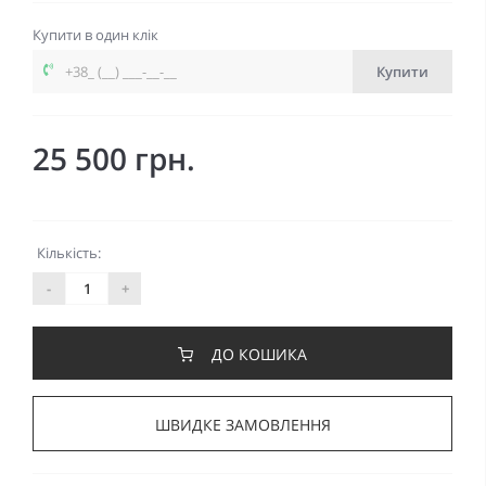
Купити в один клік
Купити
25 500 грн.
Кількість:
-
+
ДО КОШИКА
ШВИДКЕ ЗАМОВЛЕННЯ