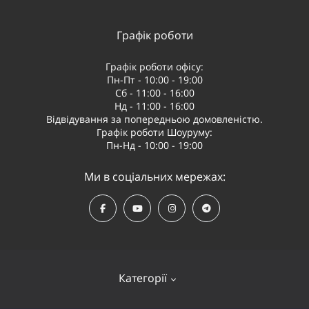
Графік роботи
Графік роботи офісу:
Пн-Пт - 10:00 - 19:00
Сб - 11:00 - 16:00
Нд - 11:00 - 16:00
Відвідування за попередньою домовленістю.
Графік роботи Шоуруму:
Пн-Нд - 10:00 - 19:00
Ми в соціальних мережах:
Категорії