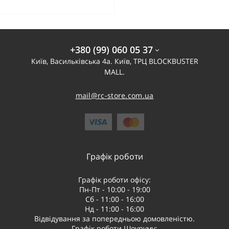
+380 (99) 060 05 37
Київ, Васильківська 4а. Київ, ТРЦ BLOCKBUSTER
MALL.
mail@rc-store.com.ua
Графік роботи
Графік роботи офісу:
Пн-Пт - 10:00 - 19:00
Сб - 11:00 - 16:00
Нд - 11:00 - 16:00
Відвідування за попередньою домовленістю.
Графік роботи Шоуруму: