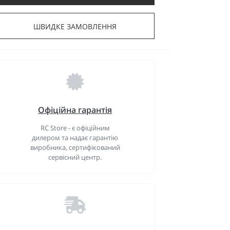
ШВИДКЕ ЗАМОВЛЕННЯ
Офіційна гарантія
RC Store - є офіційним
дилером та надає гарантію
виробника, сертифікований
сервісний центр.