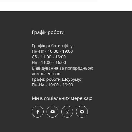
Графік роботи
Графік роботи офісу:
Пн-Пт - 10:00 - 19:00
Сб - 11:00 - 16:00
Нд - 11:00 - 16:00
Відвідування за попередньою
домовленістю.
Графік роботи Шоуруму:
Пн-Нд - 10:00 - 19:00
Ми в соціальних мережах: