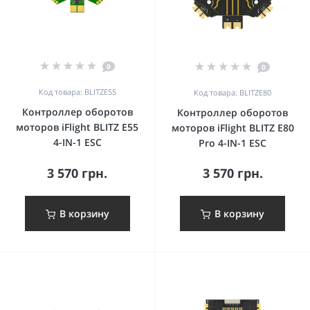
0
0
Код товара: BLITZE55
Код товара: BLITZE80
Контроллер оборотов
Контроллер оборотов
моторов iFlight BLITZ E55
моторов iFlight BLITZ E80
4-IN-1 ESC
Pro 4-IN-1 ESC
3 570 грн.
3 570 грн.
В корзину
В корзину