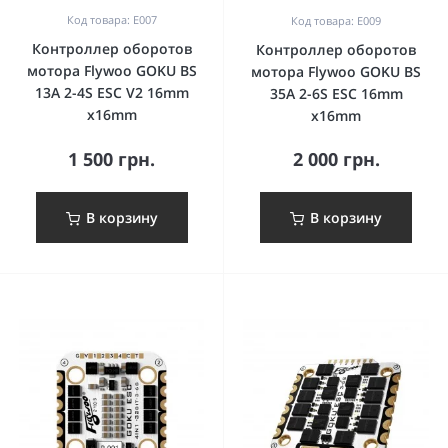
Код товара: E007
Код товара: E009
Контроллер оборотов
Контроллер оборотов
мотора Flywoo GOKU BS
мотора Flywoo GOKU BS
13A 2-4S ESC V2 16mm
35A 2-6S ESC 16mm
x16mm
x16mm
1 500 грн.
2 000 грн.
В корзину
В корзину