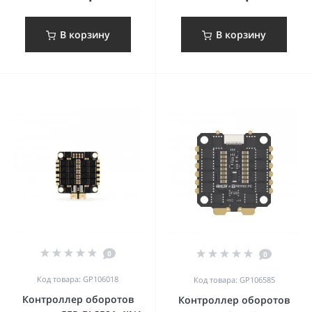
В корзину
В корзину
0
0
Код товара: GP106018
Код товара: GP106585
Контроллер оборотов
Контроллер оборотов