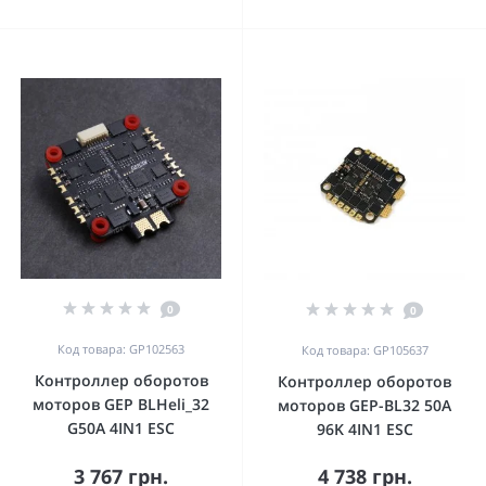
0
0
Код товара: GP102563
Код товара: GP105637
Контроллер оборотов
Контроллер оборотов
моторов GEP BLHeli_32
моторов GEP-BL32 50A
G50A 4IN1 ESC
96K 4IN1 ESC
3 767 грн.
4 738 грн.