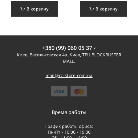
В корзину
В корзину
+380 (99) 060 05 37
Киев, Васильковская 4а. Киев, ТРЦ BLOCKBUSTER
MALL.
mail@rc-store.com.ua
Время работы
График работы офиса:
Пн-Пт - 10:00 - 19:00
Сб - 11:00 - 16:00