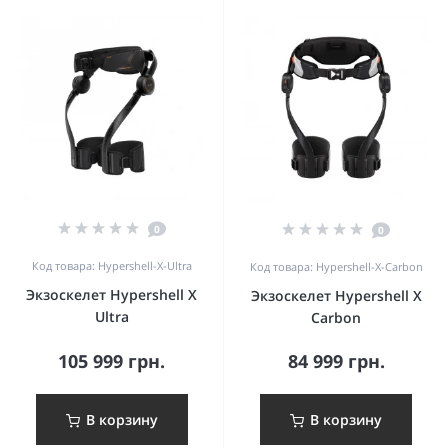
0
0
Код товара: Hypershell-X-Ultra
Код товара: Hypershell-X-Carbon
Экзоскелет Hypershell X
Экзоскелет Hypershell X
Ultra
Carbon
105 999 грн.
84 999 грн.
В корзину
В корзину