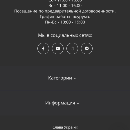
Вс - 11:00 - 16:00
Посещение по предварительной договоренности.
График работы шоурума:
Пн-Вс - 10:00 - 19:00
Мы в социальных сетях:
Категории
Квадрокоптеры
Информация
Видеооборудование
Судомодели и лодки
Оплата и доставка
Слава Україні!