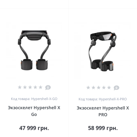
0
0
Код товара: Hypershell-X-GO
Код товара: Hypershell-X-PRO
Экзоскелет Hypershell X
Экзоскелет Hypershell X
Go
PRO
47 999 грн.
58 999 грн.