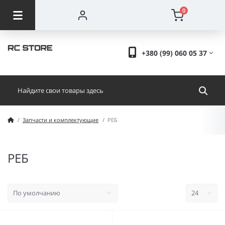
0
+380 (99) 060 05 37
Запчасти и комплектующие
РЕБ
РЕБ