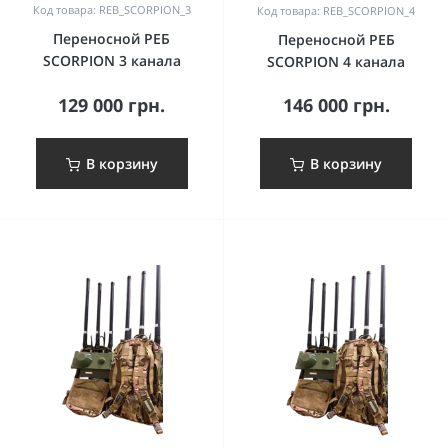
Код товара: REB_SCORPION_3
Код товара: REB_SCORPION_4
Переносной РЕБ
Переносной РЕБ
SCORPION 3 канала
SCORPION 4 канала
129 000 грн.
146 000 грн.
В корзину
В корзину