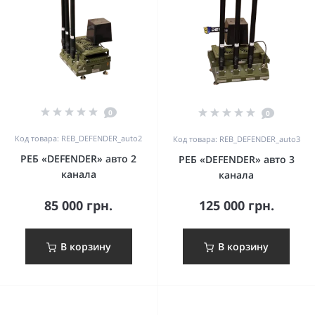
0
0
Код товара: REB_DEFENDER_auto2
Код товара: REB_DEFENDER_auto3
РЕБ «DEFENDER» авто 2
РЕБ «DEFENDER» авто 3
канала
канала
85 000 грн.
125 000 грн.
В корзину
В корзину