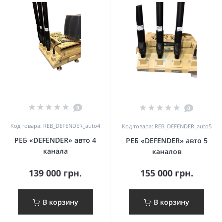
0
0
Код товара: REB_DEFENDER_auto4
Код товара: REB_DEFENDER_auto5
РЕБ «DEFENDER» авто 4
РЕБ «DEFENDER» авто 5
канала
каналов
139 000 грн.
155 000 грн.
В корзину
В корзину