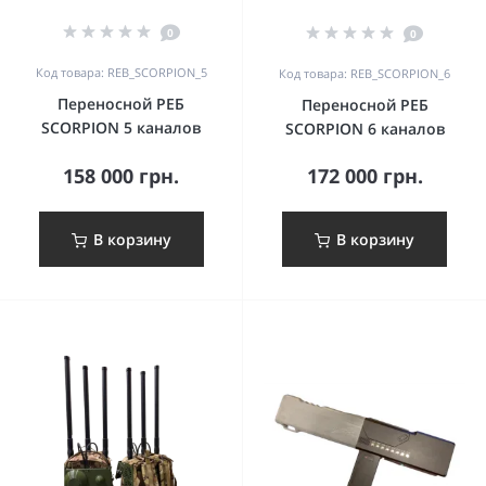
0
0
Код товара: REB_SCORPION_5
Код товара: REB_SCORPION_6
Переносной РЕБ
Переносной РЕБ
SCORPION 5 каналов
SCORPION 6 каналов
158 000 грн.
172 000 грн.
В корзину
В корзину