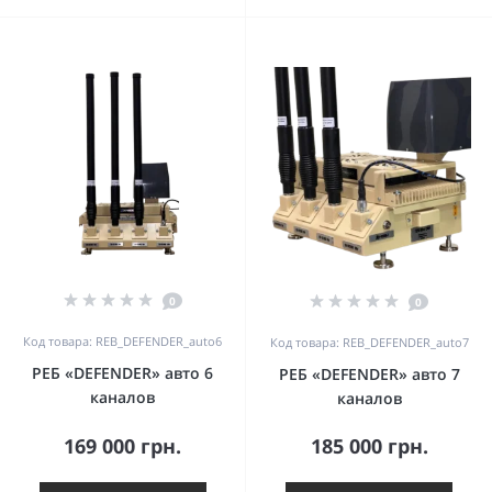
0
0
Код товара: REB_DEFENDER_auto6
Код товара: REB_DEFENDER_auto7
РЕБ «DEFENDER» авто 6
РЕБ «DEFENDER» авто 7
каналов
каналов
169 000 грн.
185 000 грн.