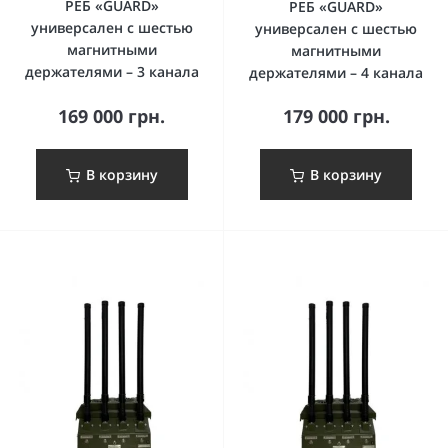
РЕБ «GUARD»
РЕБ «GUARD»
универсален с шестью
универсален с шестью
магнитными
магнитными
держателями – 3 канала
держателями – 4 канала
169 000 грн.
179 000 грн.
В корзину
В корзину