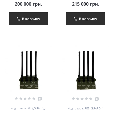
200 000 грн.
215 000 грн.
В корзину
В корзину
0
0
Код товара: REB_GUARD_3
Код товара: REB_GUARD_4