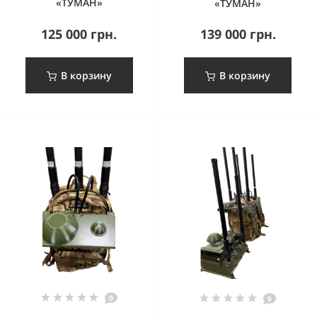
«ТУМАН»
«ТУМАН»
125 000 грн.
139 000 грн.
В корзину
В корзину
0
0