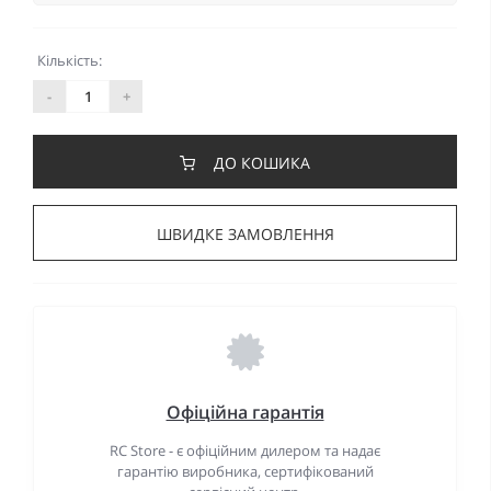
Кількість:
-
+
ДО КОШИКА
ШВИДКЕ ЗАМОВЛЕННЯ
Офіційна гарантія
RC Store - є офіційним дилером та надає
гарантію виробника, сертифікований