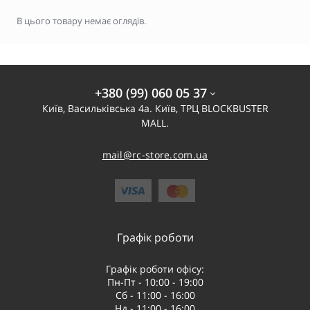
В цього товару немає оглядів.
+380 (99) 060 05 37
Київ, Васильківська 4а. Київ, ТРЦ BLOCKBUSTER
MALL.
mail@rc-store.com.ua
Графік роботи
Графік роботи офісу:
Пн-Пт - 10:00 - 19:00
Сб - 11:00 - 16:00
Нд - 11:00 - 16:00