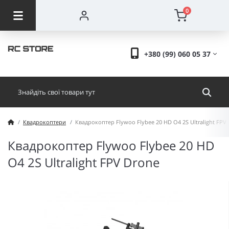
0
+380 (99) 060 05 37
Квадрокоптери
Квадрокоптер Flywoo Flybee 20 HD O4 2S Ultralight FPV
Квадрокоптер Flywoo Flybee 20 HD
O4 2S Ultralight FPV Drone