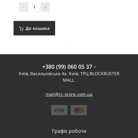
-
+
До кошика
+380 (99) 060 05 37
Київ, Васильківська 4а. Київ, ТРЦ BLOCKBUSTER
MALL.
mail@rc-store.com.ua
Графік роботи