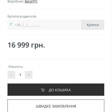
Виробник:
BetaFPV
Купити в один клік
Купити
16 999 грн.
Кількість:
-
+
ДО КОШИКА
ШВИДКЕ ЗАМОВЛЕННЯ