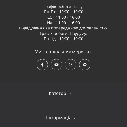
Графік роботи офісу:
Пн-Пт - 10:00 - 19:00
Сб - 11:00 - 16:00
Нд - 11:00 - 16:00
Відвідування за попередньою домовленістю.
Графік роботи Шоуруму:
Пн-Нд - 10:00 - 19:00
Ми в соціальних мережах:
Категорії
Квадрокоптери
Інформація
Відеообладнання