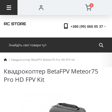
0
+380 (99) 060 05 37
Квадрокоптер BetaFPV Meteor75 Pro HD FPV Kit
Квадрокоптер BetaFPV Meteor75
Pro HD FPV Kit