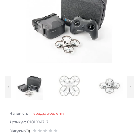
<
>
Наявність:
Передзамовлення
Артикул: 01010047_7
Відгуки:
(0)